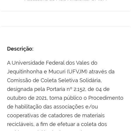
Descrição:
A Universidade Federal dos Vales do
Jequitinhonha e Mucuri (UFVJM) através da
Comissão de Coleta Seletiva Solidária,
designada pela Portaria nº 2.152, de 04 de
outubro de 2021, torna público o Procedimento
de habilitação das associações e/ou
cooperativas de catadores de materiais
recicláveis, a fim de efetuar a coleta dos