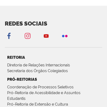
REDES SOCIAIS
REITORIA
Diretoria de Relações Internacionais
Secretaria dos Órgãos Colegiados
PRÓ-REITORIAS
Coordenação de Processos Seletivos
Pró-Reitoria de Acessibilidade e Assuntos
Estudantis
Pró-Reitoria de Extensão e Cultura