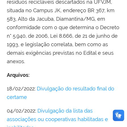
resíduos recicláveis descartados na UFVJM,
situada no Campus JK, endereço BR 367, km
583, Alto da Jacuba, Diamantina/MG, em
conformidade com o que determina o Decreto
n° 5.940, de 2006, Lei 8.666, de 21 de junho de
1993, e legislação correlata, bem como as
demais exigências previstas no Edital e seus
anexos.
Arquivos:
18/02/2022:
Divulgação do resultado final do
certame
04/02/2022:
Divulgação da lista das
associações ou cooperativas habilitadas e