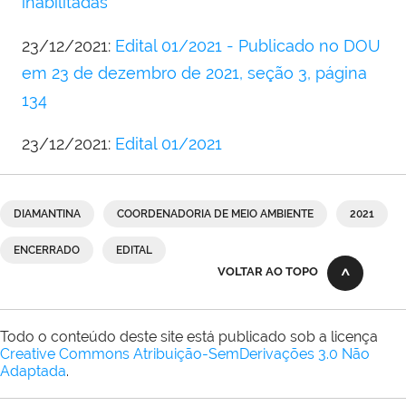
inabilitadas
23/12/2021:
Edital 01/2021 - Publicado no DOU
em 23 de dezembro de 2021, seção 3, página
134
23/12/2021:
Edital 01/2021
DIAMANTINA
COORDENADORIA DE MEIO AMBIENTE
2021
ENCERRADO
EDITAL
VOLTAR AO TOPO
Todo o conteúdo deste site está publicado sob a licença
Creative Commons Atribuição-SemDerivações 3.0 Não
Adaptada
.