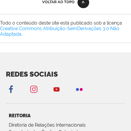
VOLTAR AO TOPO
Todo o conteúdo deste site está publicado sob a licença
Creative Commons Atribuição-SemDerivações 3.0 Não
Adaptada
.
REDES SOCIAIS
REITORIA
Diretoria de Relações Internacionais