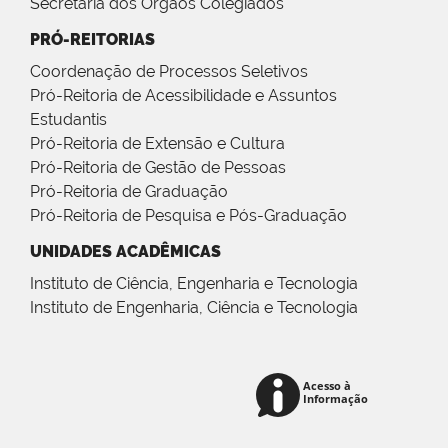
Secretaria dos Órgãos Colegiados
PRÓ-REITORIAS
Coordenação de Processos Seletivos
Pró-Reitoria de Acessibilidade e Assuntos
Estudantis
Pró-Reitoria de Extensão e Cultura
Pró-Reitoria de Gestão de Pessoas
Pró-Reitoria de Graduação
Pró-Reitoria de Pesquisa e Pós-Graduação
UNIDADES ACADÊMICAS
Instituto de Ciência, Engenharia e Tecnologia
Instituto de Engenharia, Ciência e Tecnologia