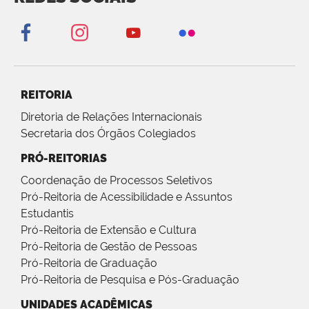
REITORIA
Diretoria de Relações Internacionais
Secretaria dos Órgãos Colegiados
PRÓ-REITORIAS
Coordenação de Processos Seletivos
Pró-Reitoria de Acessibilidade e Assuntos
Estudantis
Pró-Reitoria de Extensão e Cultura
Pró-Reitoria de Gestão de Pessoas
Pró-Reitoria de Graduação
Pró-Reitoria de Pesquisa e Pós-Graduação
UNIDADES ACADÊMICAS