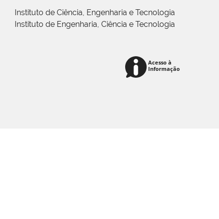
Instituto de Ciência, Engenharia e Tecnologia
Instituto de Engenharia, Ciência e Tecnologia