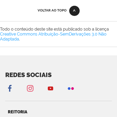
VOLTAR AO TOPO
Todo o conteúdo deste site está publicado sob a licença
Creative Commons Atribuição-SemDerivações 3.0 Não
Adaptada
.
REDES SOCIAIS
REITORIA