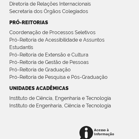
Diretoria de Relações Internacionais
Secretaria dos Órgãos Colegiados
PRÓ-REITORIAS
Coordenação de Processos Seletivos
Pró-Reitoria de Acessibilidade e Assuntos
Estudantis
Pró-Reitoria de Extensão e Cultura
Pró-Reitoria de Gestão de Pessoas
Pró-Reitoria de Graduação
Pró-Reitoria de Pesquisa e Pós-Graduação
UNIDADES ACADÊMICAS
Instituto de Ciência, Engenharia e Tecnologia
Instituto de Engenharia, Ciência e Tecnologia