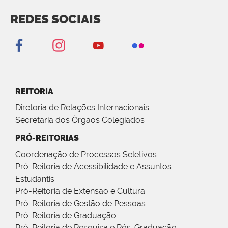
REDES SOCIAIS
REITORIA
Diretoria de Relações Internacionais
Secretaria dos Órgãos Colegiados
PRÓ-REITORIAS
Coordenação de Processos Seletivos
Pró-Reitoria de Acessibilidade e Assuntos
Estudantis
Pró-Reitoria de Extensão e Cultura
Pró-Reitoria de Gestão de Pessoas
Pró-Reitoria de Graduação
Pró-Reitoria de Pesquisa e Pós-Graduação