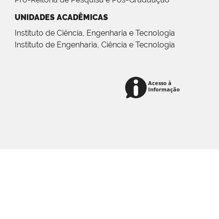
UNIDADES ACADÊMICAS
Instituto de Ciência, Engenharia e Tecnologia
Instituto de Engenharia, Ciência e Tecnologia