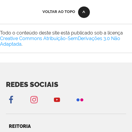
VOLTAR AO TOPO
Todo o conteúdo deste site está publicado sob a licença
Creative Commons Atribuição-SemDerivações 3.0 Não
Adaptada
.
REDES SOCIAIS
REITORIA