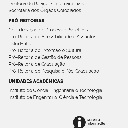
Diretoria de Relações Internacionais
Secretaria dos Órgãos Colegiados
PRÓ-REITORIAS
Coordenação de Processos Seletivos
Pró-Reitoria de Acessibilidade e Assuntos
Estudantis
Pró-Reitoria de Extensão e Cultura
Pró-Reitoria de Gestão de Pessoas
Pró-Reitoria de Graduação
Pró-Reitoria de Pesquisa e Pós-Graduação
UNIDADES ACADÊMICAS
Instituto de Ciência, Engenharia e Tecnologia
Instituto de Engenharia, Ciência e Tecnologia