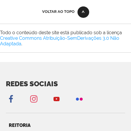
VOLTAR AO TOPO
Todo o conteúdo deste site está publicado sob a licença
Creative Commons Atribuição-SemDerivações 3.0 Não
Adaptada
.
REDES SOCIAIS
REITORIA