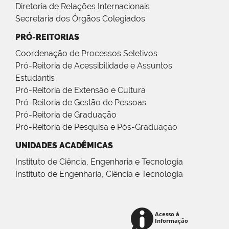
Diretoria de Relações Internacionais
Secretaria dos Órgãos Colegiados
PRÓ-REITORIAS
Coordenação de Processos Seletivos
Pró-Reitoria de Acessibilidade e Assuntos
Estudantis
Pró-Reitoria de Extensão e Cultura
Pró-Reitoria de Gestão de Pessoas
Pró-Reitoria de Graduação
Pró-Reitoria de Pesquisa e Pós-Graduação
UNIDADES ACADÊMICAS
Instituto de Ciência, Engenharia e Tecnologia
Instituto de Engenharia, Ciência e Tecnologia