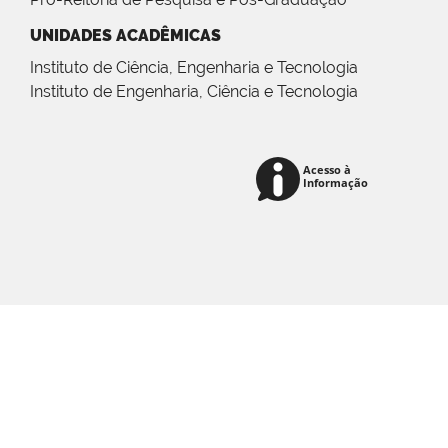
UNIDADES ACADÊMICAS
Instituto de Ciência, Engenharia e Tecnologia
Instituto de Engenharia, Ciência e Tecnologia