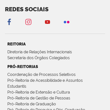
REDES SOCIAIS
REITORIA
Diretoria de Relações Internacionais
Secretaria dos Órgãos Colegiados
PRÓ-REITORIAS
Coordenação de Processos Seletivos
Pró-Reitoria de Acessibilidade e Assuntos
Estudantis
Pró-Reitoria de Extensão e Cultura
Pró-Reitoria de Gestão de Pessoas
Pró-Reitoria de Graduação
Pró-Reitoria de Pesquisa e Pós-Graduação