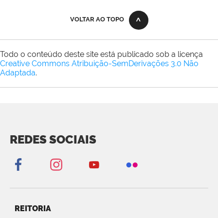
VOLTAR AO TOPO
Todo o conteúdo deste site está publicado sob a licença
Creative Commons Atribuição-SemDerivações 3.0 Não
Adaptada
.
REDES SOCIAIS
REITORIA