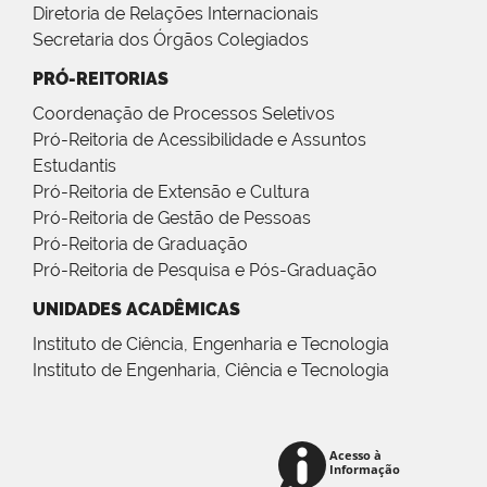
Diretoria de Relações Internacionais
Secretaria dos Órgãos Colegiados
PRÓ-REITORIAS
Coordenação de Processos Seletivos
Pró-Reitoria de Acessibilidade e Assuntos
Estudantis
Pró-Reitoria de Extensão e Cultura
Pró-Reitoria de Gestão de Pessoas
Pró-Reitoria de Graduação
Pró-Reitoria de Pesquisa e Pós-Graduação
UNIDADES ACADÊMICAS
Instituto de Ciência, Engenharia e Tecnologia
Instituto de Engenharia, Ciência e Tecnologia