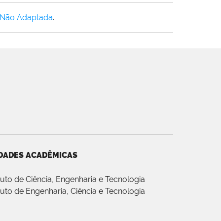
 Não Adaptada
.
DADES ACADÊMICAS
ituto de Ciência, Engenharia e Tecnologia
ituto de Engenharia, Ciência e Tecnologia