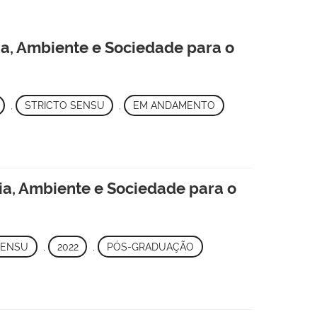
a, Ambiente e Sociedade para o
,
STRICTO SENSU
,
EM ANDAMENTO
ia, Ambiente e Sociedade para o
SENSU
,
2022
,
PÓS-GRADUAÇÃO