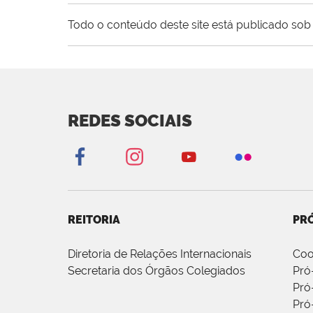
Todo o conteúdo deste site está publicado sob 
REDES SOCIAIS
REITORIA
PRÓ
Diretoria de Relações Internacionais
Coo
Secretaria dos Órgãos Colegiados
Pró
Pró
Pró