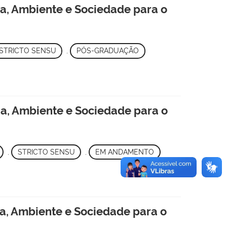
a, Ambiente e Sociedade para o
STRICTO SENSU
,
PÓS-GRADUAÇÃO
a, Ambiente e Sociedade para o
,
STRICTO SENSU
,
EM ANDAMENTO
a, Ambiente e Sociedade para o