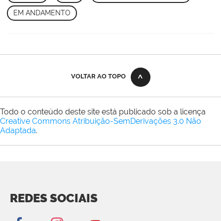
EM ANDAMENTO
VOLTAR AO TOPO
Todo o conteúdo deste site está publicado sob a licença
Creative Commons Atribuição-SemDerivações 3.0 Não
Adaptada
.
REDES SOCIAIS