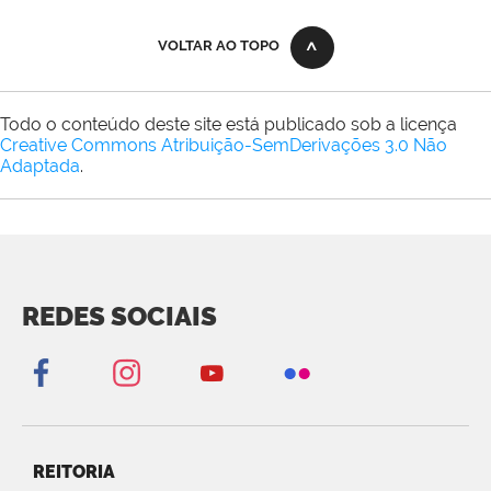
VOLTAR AO TOPO
Todo o conteúdo deste site está publicado sob a licença
Creative Commons Atribuição-SemDerivações 3.0 Não
Adaptada
.
REDES SOCIAIS
REITORIA