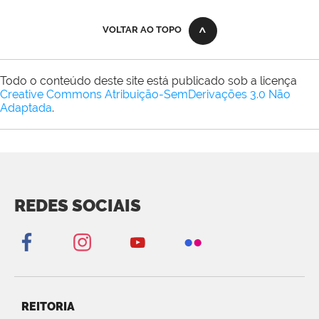
VOLTAR AO TOPO
Todo o conteúdo deste site está publicado sob a licença
Creative Commons Atribuição-SemDerivações 3.0 Não
Adaptada
.
REDES SOCIAIS
REITORIA