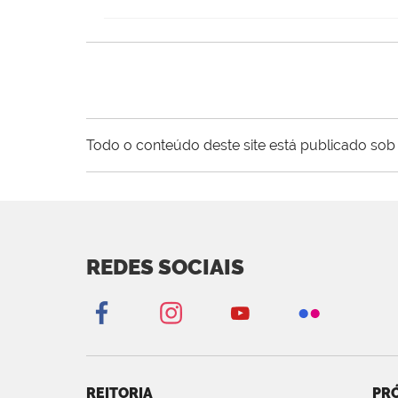
Todo o conteúdo deste site está publicado sob 
REDES SOCIAIS
REITORIA
PRÓ