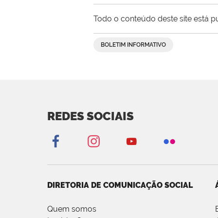
Todo o conteúdo deste site está p
BOLETIM INFORMATIVO
REDES SOCIAIS
DIRETORIA DE COMUNICAÇÃO SOCIAL
Quem somos