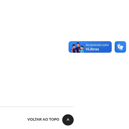
VOLTAR AO TOPO