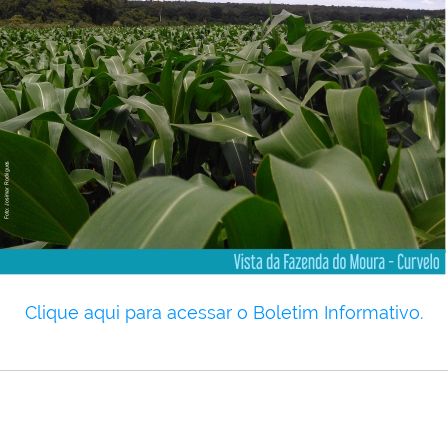
Clique aqui para acessar o Boletim Informativo.