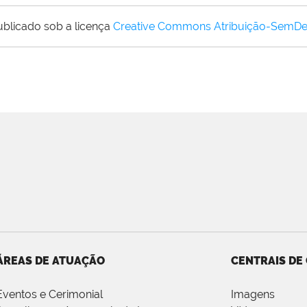
ublicado sob a licença
Creative Commons Atribuição-SemDe
ÁREAS DE ATUAÇÃO
CENTRAIS DE
Eventos e Cerimonial
Imagens