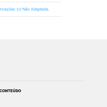
rivações 3.0 Não Adaptada
.
 CONTEÚDO