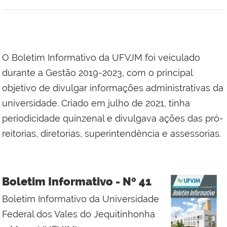
O Boletim Informativo da UFVJM foi veiculado
durante a Gestão 2019-2023, com o principal
objetivo de divulgar informações administrativas da
universidade. Criado em julho de 2021, tinha
periodicidade quinzenal e divulgava ações das pró-
reitorias, diretorias, superintendência e assessorias.
Boletim Informativo - Nº 41
Boletim Informativo da Universidade
Federal dos Vales do Jequitinhonha