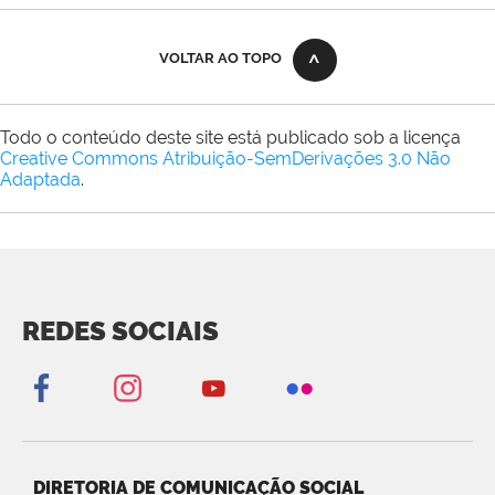
VOLTAR AO TOPO
Todo o conteúdo deste site está publicado sob a licença
Creative Commons Atribuição-SemDerivações 3.0 Não
Adaptada
.
REDES SOCIAIS
DIRETORIA DE COMUNICAÇÃO SOCIAL