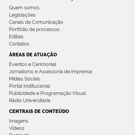
Quem somos
Legislações
Canais de Comunicação
Portfólio de processos
Editais
Contatos
ÁREAS DE ATUAÇÃO
Eventos e Cerimonial
Jornalismo e Assessoria de Imprensa
Mídias Sociais
Portal Institucional
Publicidade e Programação Visual
Rádio Universitária
CENTRAIS DE CONTEÚDO
Imagens
Vídeos