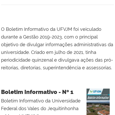
O Boletim Informativo da UFVJM foi veiculado
durante a Gestão 2019-2023, com o principal
objetivo de divulgar informações administrativas da
universidade. Criado em julho de 2021, tinha
periodicidade quinzenal e divulgava ações das pró-
reitorias, diretorias, superintendência e assessorias.
Boletim Informativo - Nº 1
Boletim Informativo da Universidade
Federal dos Vales do Jequitinhonha