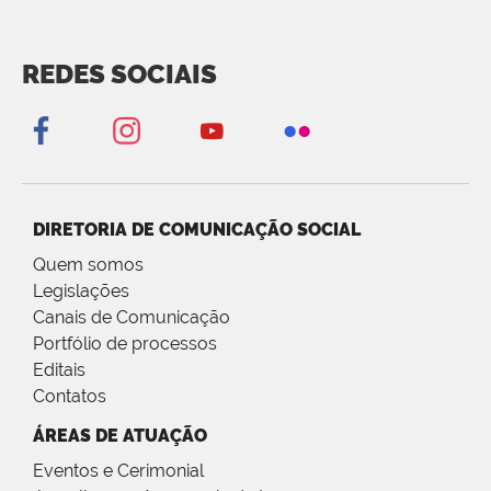
REDES SOCIAIS
DIRETORIA DE COMUNICAÇÃO SOCIAL
Quem somos
Legislações
Canais de Comunicação
Portfólio de processos
Editais
Contatos
ÁREAS DE ATUAÇÃO
Eventos e Cerimonial