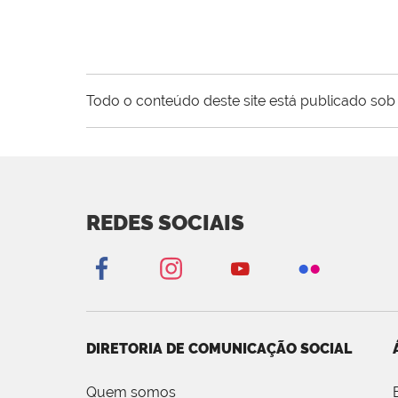
Todo o conteúdo deste site está publicado sob 
REDES SOCIAIS
DIRETORIA DE COMUNICAÇÃO SOCIAL
Quem somos