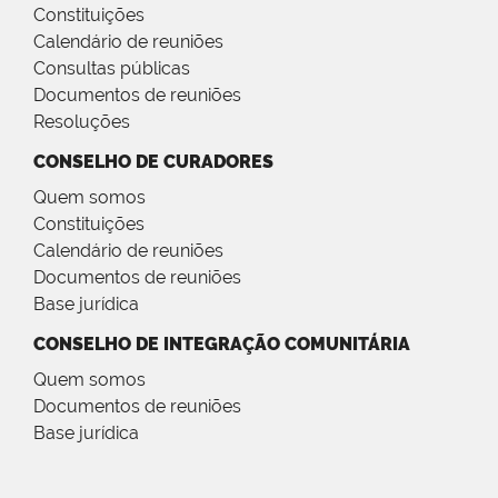
Constituições
Calendário de reuniões
Consultas públicas
Documentos de reuniões
Resoluções
CONSELHO DE CURADORES
Quem somos
Constituições
Calendário de reuniões
Documentos de reuniões
Base jurídica
CONSELHO DE INTEGRAÇÃO COMUNITÁRIA
Quem somos
Documentos de reuniões
Base jurídica