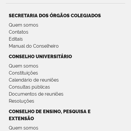
SECRETARIA DOS ÓRGÃOS COLEGIADOS
Quem somos
Contatos
Editais
Manual do Conselheiro
CONSELHO UNIVERSITÁRIO
Quem somos
Constituições
Calendário de reuniões
Consultas públicas
Documentos de reuniões
Resoluções
CONSELHO DE ENSINO, PESQUISA E
EXTENSÃO
Quem somos