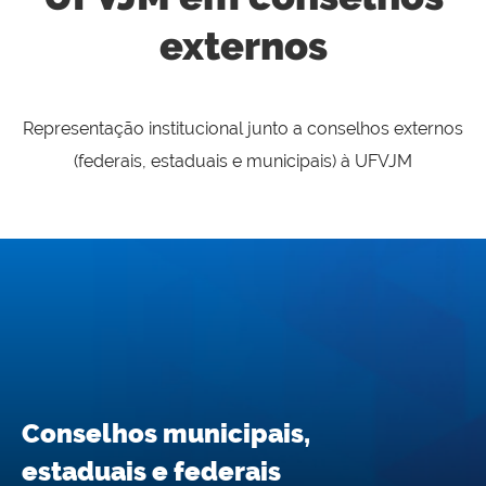
externos
Representação institucional junto a conselhos externos
(federais, estaduais e municipais) à UFVJM
Conselhos municipais,
estaduais e federais