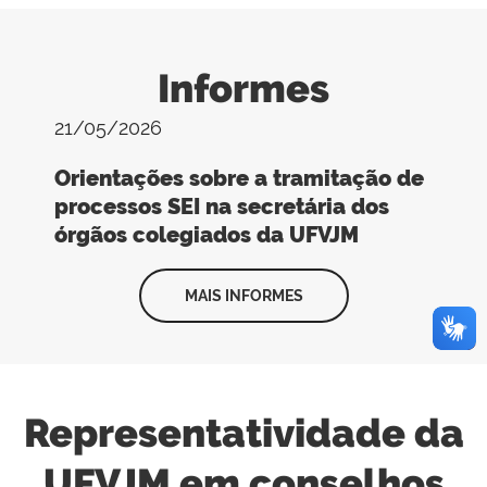
Informes
21/05/2026
Orientações sobre a tramitação de
processos SEI na secretária dos
órgãos colegiados da UFVJM
MAIS INFORMES
Representatividade da
UFVJM em conselhos