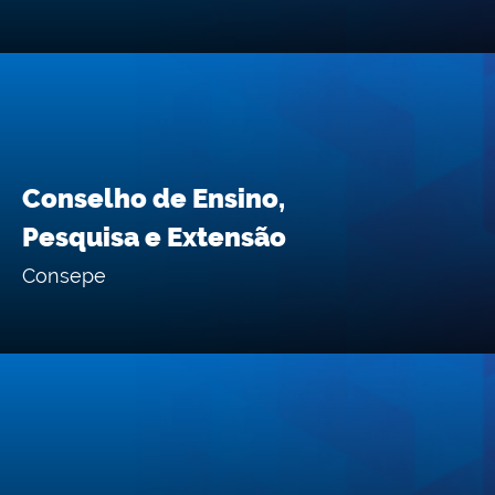
Conselho de Ensino,
Pesquisa e Extensão
Consepe