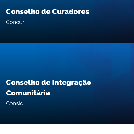
Conselho de Curadores
Concur
Conselho de Integração
Comunitária
Consic