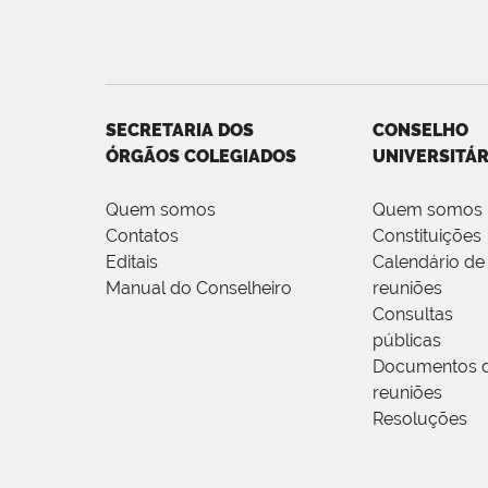
SECRETARIA DOS
CONSELHO
ÓRGÃOS COLEGIADOS
UNIVERSITÁR
Quem somos
Quem somos
Contatos
Constituições
Editais
Calendário de
Manual do Conselheiro
reuniões
Consultas
públicas
Documentos 
reuniões
Resoluções