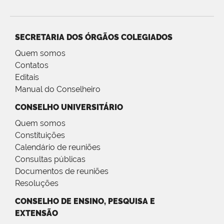
SECRETARIA DOS ÓRGÃOS COLEGIADOS
Quem somos
Contatos
Editais
Manual do Conselheiro
CONSELHO UNIVERSITÁRIO
Quem somos
Constituições
Calendário de reuniões
Consultas públicas
Documentos de reuniões
Resoluções
CONSELHO DE ENSINO, PESQUISA E
EXTENSÃO