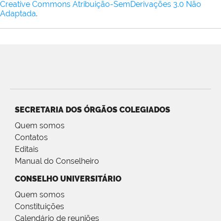
Creative Commons Atribuição-SemDerivações 3.0 Não
Adaptada
.
SECRETARIA DOS ÓRGÃOS COLEGIADOS
Quem somos
Contatos
Editais
Manual do Conselheiro
CONSELHO UNIVERSITÁRIO
Quem somos
Constituições
Calendário de reuniões