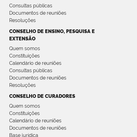
Consultas públicas
Documentos de reuniões
Resoluções
CONSELHO DE ENSINO, PESQUISA E
EXTENSÃO
Quem somos
Constituições
Calendário de reuniões
Consultas públicas
Documentos de reuniões
Resoluções
CONSELHO DE CURADORES
Quem somos
Constituições
Calendário de reuniões
Documentos de reuniões
Base jurídica