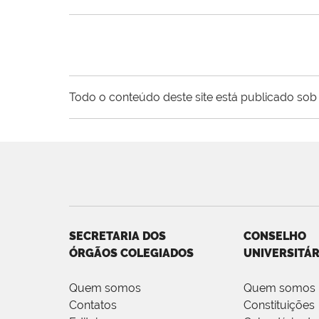
Todo o conteúdo deste site está publicado sob 
SECRETARIA DOS
CONSELHO
ÓRGÃOS COLEGIADOS
UNIVERSITÁR
Quem somos
Quem somos
Contatos
Constituições