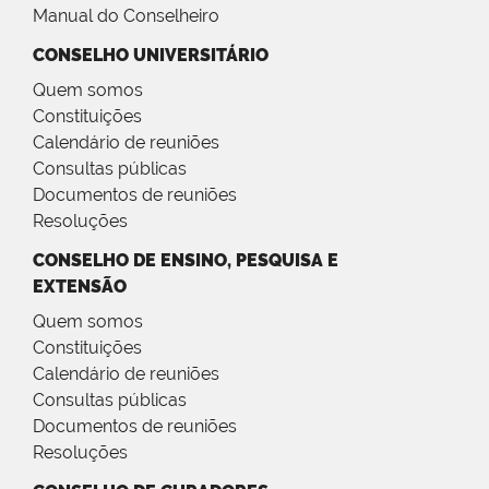
Manual do Conselheiro
CONSELHO UNIVERSITÁRIO
Quem somos
Constituições
Calendário de reuniões
Consultas públicas
Documentos de reuniões
Resoluções
CONSELHO DE ENSINO, PESQUISA E
EXTENSÃO
Quem somos
Constituições
Calendário de reuniões
Consultas públicas
Documentos de reuniões
Resoluções