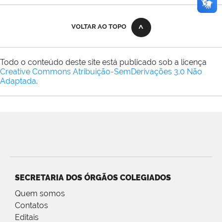
Oliveira
Araújo
VOLTAR AO TOPO
Todo o conteúdo deste site está publicado sob a licença
Creative Commons Atribuição-SemDerivações 3.0 Não
Adaptada
.
SECRETARIA DOS ÓRGÃOS COLEGIADOS
Quem somos
Contatos
Editais