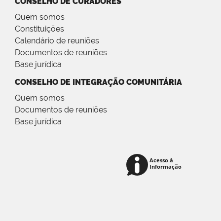
CONSELHO DE CURADORES
Quem somos
Constituições
Calendário de reuniões
Documentos de reuniões
Base jurídica
CONSELHO DE INTEGRAÇÃO COMUNITÁRIA
Quem somos
Documentos de reuniões
Base jurídica