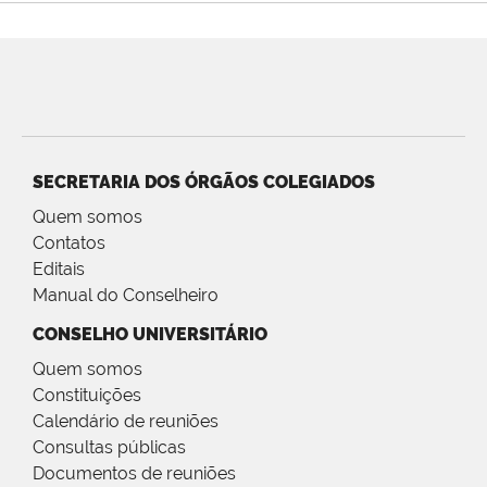
SECRETARIA DOS ÓRGÃOS COLEGIADOS
Quem somos
Contatos
Editais
Manual do Conselheiro
CONSELHO UNIVERSITÁRIO
Quem somos
Constituições
Calendário de reuniões
Consultas públicas
Documentos de reuniões