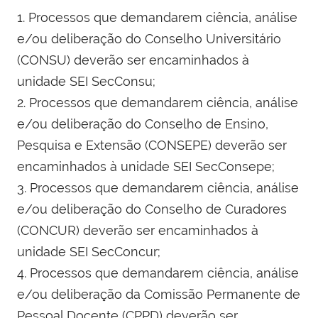
1. Processos que demandarem ciência, análise
e/ou deliberação do Conselho Universitário
(CONSU) deverão ser encaminhados à
unidade SEI SecConsu;
2. Processos que demandarem ciência, análise
e/ou deliberação do Conselho de Ensino,
Pesquisa e Extensão (CONSEPE) deverão ser
encaminhados à unidade SEI SecConsepe;
3. Processos que demandarem ciência, análise
e/ou deliberação do Conselho de Curadores
(CONCUR) deverão ser encaminhados à
unidade SEI SecConcur;
4. Processos que demandarem ciência, análise
e/ou deliberação da Comissão Permanente de
Pessoal Docente (CPPD) deverão ser