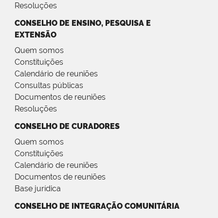
Resoluções
CONSELHO DE ENSINO, PESQUISA E
EXTENSÃO
Quem somos
Constituições
Calendário de reuniões
Consultas públicas
Documentos de reuniões
Resoluções
CONSELHO DE CURADORES
Quem somos
Constituições
Calendário de reuniões
Documentos de reuniões
Base jurídica
CONSELHO DE INTEGRAÇÃO COMUNITÁRIA