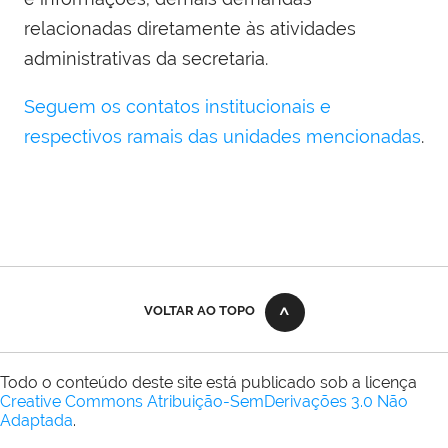
relacionadas diretamente às atividades
administrativas da secretaria.
Seguem os contatos institucionais e
respectivos ramais das unidades mencionadas
.
VOLTAR AO TOPO
Todo o conteúdo deste site está publicado sob a licença
Creative Commons Atribuição-SemDerivações 3.0 Não
Adaptada
.