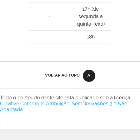
17h (de
-
segunda a
quinta-feira)
-
18h
-
-
VOLTAR AO TOPO
Todo o conteúdo deste site está publicado sob a licença
Creative Commons Atribuição-SemDerivações 3.0 Não
Adaptada
.