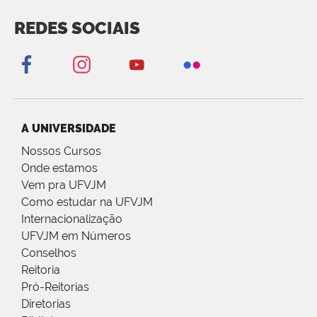
REDES SOCIAIS
A UNIVERSIDADE
Nossos Cursos
Onde estamos
Vem pra UFVJM
Como estudar na UFVJM
Internacionalização
UFVJM em Números
Conselhos
Reitoria
Pró-Reitorias
Diretorias