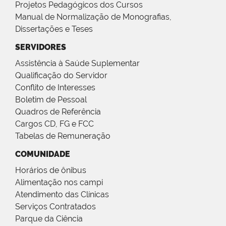
Projetos Pedagógicos dos Cursos
Manual de Normalização de Monografias,
Dissertações e Teses
SERVIDORES
Assistência à Saúde Suplementar
Qualificação do Servidor
Conflito de Interesses
Boletim de Pessoal
Quadros de Referência
Cargos CD, FG e FCC
Tabelas de Remuneração
COMUNIDADE
Horários de ônibus
Alimentação nos campi
Atendimento das Clínicas
Serviços Contratados
Parque da Ciência