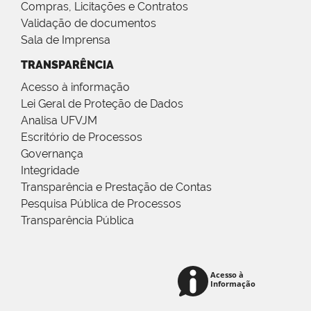
Compras, Licitações e Contratos
Validação de documentos
Sala de Imprensa
TRANSPARÊNCIA
Acesso à informação
Lei Geral de Proteção de Dados
Analisa UFVJM
Escritório de Processos
Governança
Integridade
Transparência e Prestação de Contas
Pesquisa Pública de Processos
Transparência Pública