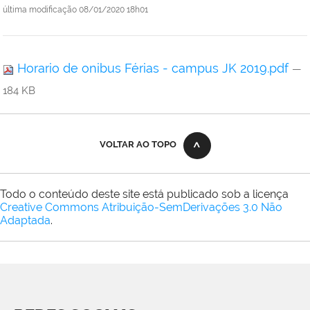
última modificação
08/01/2020 18h01
Horario de onibus Férias - campus JK 2019.pdf
—
184 KB
VOLTAR AO TOPO
Todo o conteúdo deste site está publicado sob a licença
Creative Commons Atribuição-SemDerivações 3.0 Não
Adaptada
.