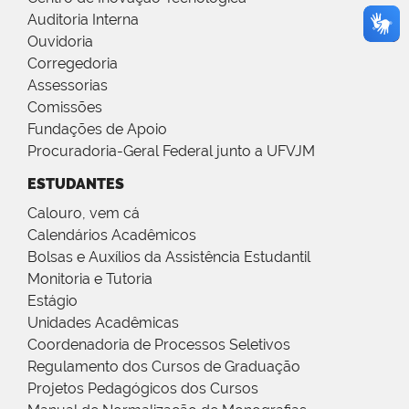
Auditoria Interna
Ouvidoria
Corregedoria
Assessorias
Comissões
Fundações de Apoio
Procuradoria-Geral Federal junto a UFVJM
ESTUDANTES
Calouro, vem cá
Calendários Acadêmicos
Bolsas e Auxílios da Assistência Estudantil
Monitoria e Tutoria
Estágio
Unidades Acadêmicas
Coordenadoria de Processos Seletivos
Regulamento dos Cursos de Graduação
Projetos Pedagógicos dos Cursos