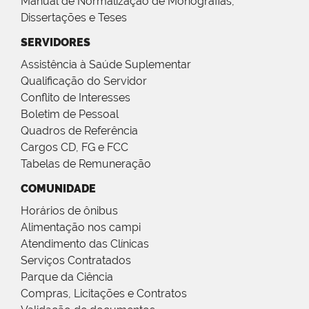
Manual de Normalização de Monografias,
Dissertações e Teses
SERVIDORES
Assistência à Saúde Suplementar
Qualificação do Servidor
Conflito de Interesses
Boletim de Pessoal
Quadros de Referência
Cargos CD, FG e FCC
Tabelas de Remuneração
COMUNIDADE
Horários de ônibus
Alimentação nos campi
Atendimento das Clínicas
Serviços Contratados
Parque da Ciência
Compras, Licitações e Contratos