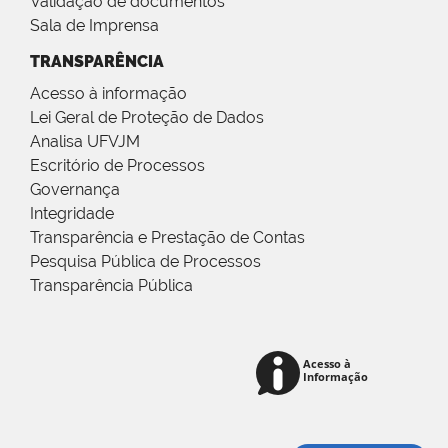
Validação de documentos
Sala de Imprensa
TRANSPARÊNCIA
Acesso à informação
Lei Geral de Proteção de Dados
Analisa UFVJM
Escritório de Processos
Governança
Integridade
Transparência e Prestação de Contas
Pesquisa Pública de Processos
Transparência Pública