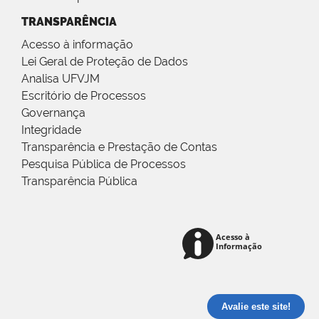
TRANSPARÊNCIA
Acesso à informação
Lei Geral de Proteção de Dados
Analisa UFVJM
Escritório de Processos
Governança
Integridade
Transparência e Prestação de Contas
Pesquisa Pública de Processos
Transparência Pública
Avalie este site!