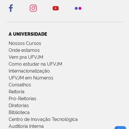
A UNIVERSIDADE
Nossos Cursos
Onde estamos
Vem pra UFVJM
Como estudar na UFVJM
Internacionalização
UFVJM em Números
Conselhos
Reitoria
Pró-Reitorias
Diretorias
Biblioteca
Centro de Inovação Tecnológica
Auditoria Interna