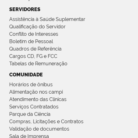
SERVIDORES
Assistência à Saúde Suplementar
Qualificação do Servidor
Conflito de Interesses
Boletim de Pessoal
Quadros de Referência
Cargos CD, FG e FCC
Tabelas de Remuneração
COMUNIDADE
Horários de ônibus
Alimentação nos campi
Atendimento das Clínicas
Serviços Contratados
Parque da Ciência
Compras, Licitações e Contratos
Validação de documentos
Sala de Imprensa