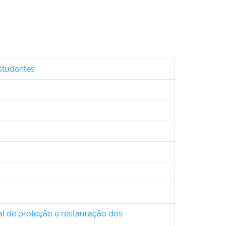
studantes
l de proteção e restauração dos