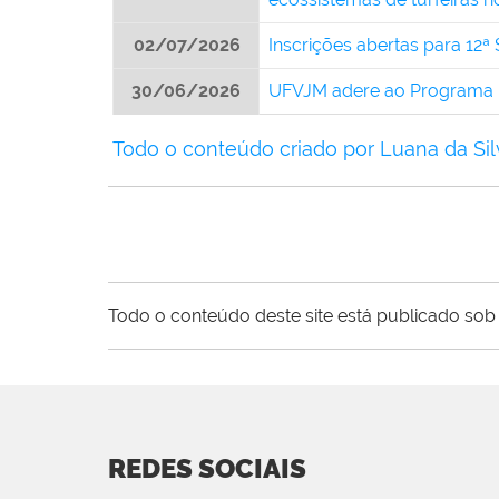
02/07/2026
Inscrições abertas para 12ª
30/06/2026
UFVJM adere ao Programa Me
Todo o conteúdo criado por Luana da Silv
Todo o conteúdo deste site está publicado sob 
REDES SOCIAIS