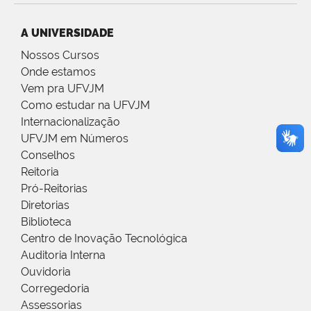
A UNIVERSIDADE
Nossos Cursos
Onde estamos
Vem pra UFVJM
Como estudar na UFVJM
Internacionalização
UFVJM em Números
Conselhos
Reitoria
Pró-Reitorias
Diretorias
Biblioteca
Centro de Inovação Tecnológica
Auditoria Interna
Ouvidoria
Corregedoria
Assessorias