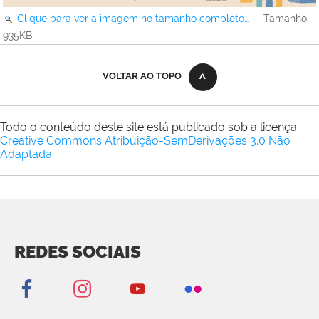
Clique para ver a imagem no tamanho completo…
—
Tamanho
:
935KB
VOLTAR AO TOPO
Todo o conteúdo deste site está publicado sob a licença
Creative Commons Atribuição-SemDerivações 3.0 Não
Adaptada
.
REDES SOCIAIS