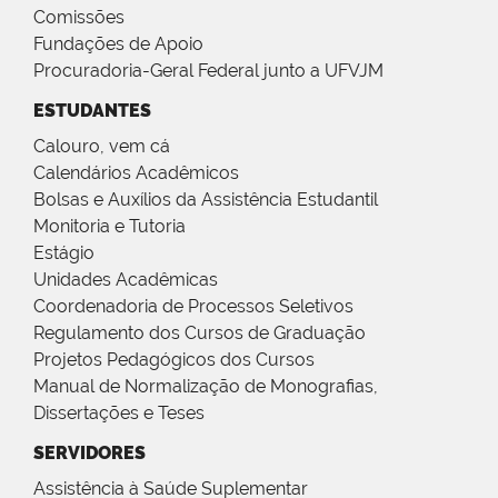
Comissões
Fundações de Apoio
Procuradoria-Geral Federal junto a UFVJM
ESTUDANTES
Calouro, vem cá
Calendários Acadêmicos
Bolsas e Auxílios da Assistência Estudantil
Monitoria e Tutoria
Estágio
Unidades Acadêmicas
Coordenadoria de Processos Seletivos
Regulamento dos Cursos de Graduação
Projetos Pedagógicos dos Cursos
Manual de Normalização de Monografias,
Dissertações e Teses
SERVIDORES
Assistência à Saúde Suplementar