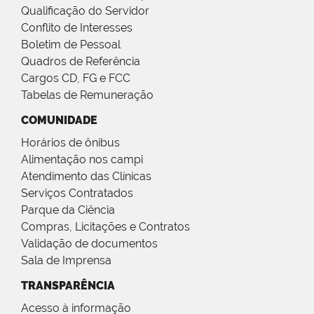
Qualificação do Servidor
Conflito de Interesses
Boletim de Pessoal
Quadros de Referência
Cargos CD, FG e FCC
Tabelas de Remuneração
COMUNIDADE
Horários de ônibus
Alimentação nos campi
Atendimento das Clínicas
Serviços Contratados
Parque da Ciência
Compras, Licitações e Contratos
Validação de documentos
Sala de Imprensa
TRANSPARÊNCIA
Acesso à informação