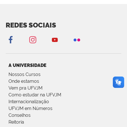
REDES SOCIAIS
A UNIVERSIDADE
Nossos Cursos
Onde estamos
Vem pra UFVJM
Como estudar na UFVJM
Internacionalização
UFVJM em Números
Conselhos
Reitoria