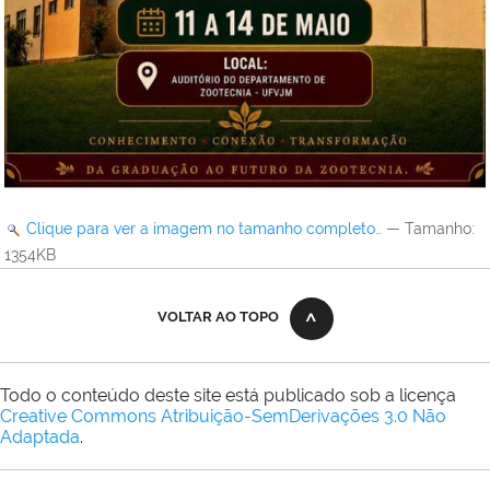
Clique para ver a imagem no tamanho completo…
—
Tamanho
:
1354KB
VOLTAR AO TOPO
Todo o conteúdo deste site está publicado sob a licença
Creative Commons Atribuição-SemDerivações 3.0 Não
Adaptada
.