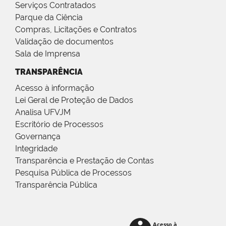
Serviços Contratados
Parque da Ciência
Compras, Licitações e Contratos
Validação de documentos
Sala de Imprensa
TRANSPARÊNCIA
Acesso à informação
Lei Geral de Proteção de Dados
Analisa UFVJM
Escritório de Processos
Governança
Integridade
Transparência e Prestação de Contas
Pesquisa Pública de Processos
Transparência Pública