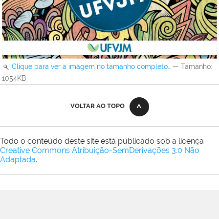
Clique para ver a imagem no tamanho completo…
—
Tamanho
:
1054KB
VOLTAR AO TOPO
Todo o conteúdo deste site está publicado sob a licença
Creative Commons Atribuição-SemDerivações 3.0 Não
Adaptada
.