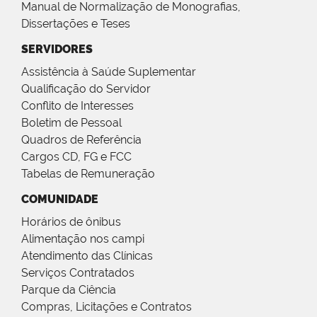
Manual de Normalização de Monografias,
Dissertações e Teses
SERVIDORES
Assistência à Saúde Suplementar
Qualificação do Servidor
Conflito de Interesses
Boletim de Pessoal
Quadros de Referência
Cargos CD, FG e FCC
Tabelas de Remuneração
COMUNIDADE
Horários de ônibus
Alimentação nos campi
Atendimento das Clínicas
Serviços Contratados
Parque da Ciência
Compras, Licitações e Contratos