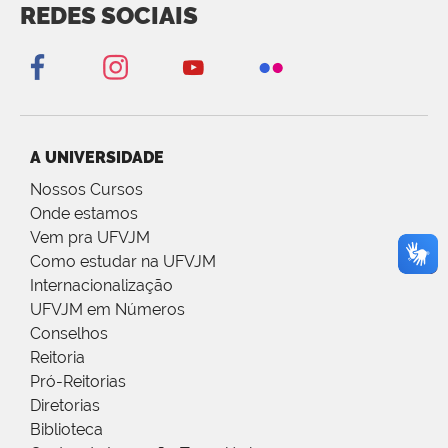
REDES SOCIAIS
A UNIVERSIDADE
Nossos Cursos
Onde estamos
Vem pra UFVJM
Como estudar na UFVJM
Internacionalização
UFVJM em Números
Conselhos
Reitoria
Pró-Reitorias
Diretorias
Biblioteca