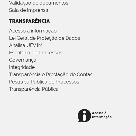
Validação de documentos
Sala de Imprensa
TRANSPARÊNCIA
Acesso à informação
Lei Geral de Proteção de Dados
Analisa UFVJM
Escritório de Processos
Governança
Integridade
Transparência e Prestação de Contas
Pesquisa Pública de Processos
Transparência Pública