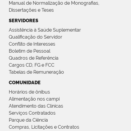
Manual de Normalização de Monografias,
Dissertações e Teses
SERVIDORES
Assistência à Saúde Suplementar
Qualificação do Servidor
Conflito de Interesses
Boletim de Pessoal
Quadros de Referência
Cargos CD, FG e FCC
Tabelas de Remuneração
COMUNIDADE
Horários de ônibus
Alimentação nos campi
Atendimento das Clínicas
Serviços Contratados
Parque da Ciência
Compras, Licitações e Contratos