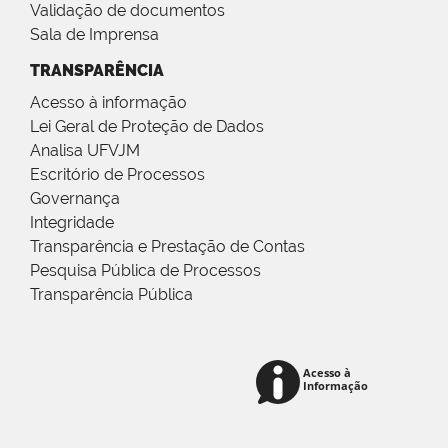
Validação de documentos
Sala de Imprensa
TRANSPARÊNCIA
Acesso à informação
Lei Geral de Proteção de Dados
Analisa UFVJM
Escritório de Processos
Governança
Integridade
Transparência e Prestação de Contas
Pesquisa Pública de Processos
Transparência Pública