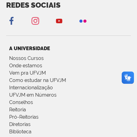
REDES SOCIAIS
A UNIVERSIDADE
Nossos Cursos
Onde estamos
Vem pra UFVJM
Como estudar na UFVJM
Internacionalização
UFVJM em Números
Conselhos
Reitoria
Pró-Reitorias
Diretorias
Biblioteca