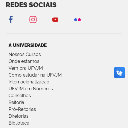
REDES SOCIAIS
A UNIVERSIDADE
Nossos Cursos
Onde estamos
Vem pra UFVJM
Como estudar na UFVJM
Internacionalização
UFVJM em Números
Conselhos
Reitoria
Pró-Reitorias
Diretorias
Biblioteca