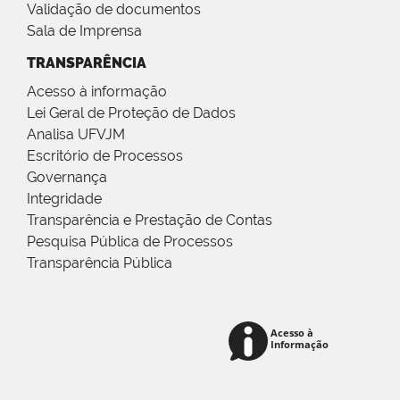
Validação de documentos
Sala de Imprensa
TRANSPARÊNCIA
Acesso à informação
Lei Geral de Proteção de Dados
Analisa UFVJM
Escritório de Processos
Governança
Integridade
Transparência e Prestação de Contas
Pesquisa Pública de Processos
Transparência Pública