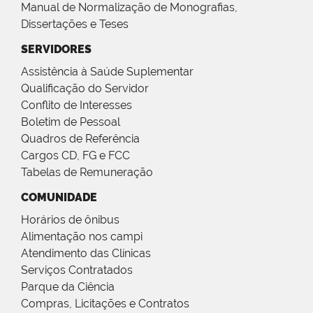
Manual de Normalização de Monografias,
Dissertações e Teses
SERVIDORES
Assistência à Saúde Suplementar
Qualificação do Servidor
Conflito de Interesses
Boletim de Pessoal
Quadros de Referência
Cargos CD, FG e FCC
Tabelas de Remuneração
COMUNIDADE
Horários de ônibus
Alimentação nos campi
Atendimento das Clínicas
Serviços Contratados
Parque da Ciência
Compras, Licitações e Contratos