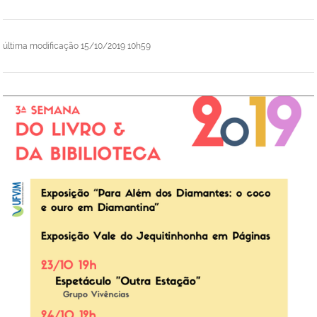
última modificação
15/10/2019 10h59