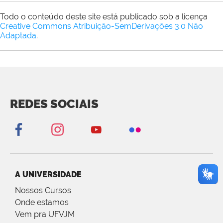
Todo o conteúdo deste site está publicado sob a licença
Creative Commons Atribuição-SemDerivações 3.0 Não
Adaptada
.
REDES SOCIAIS
A UNIVERSIDADE
Nossos Cursos
Onde estamos
Vem pra UFVJM