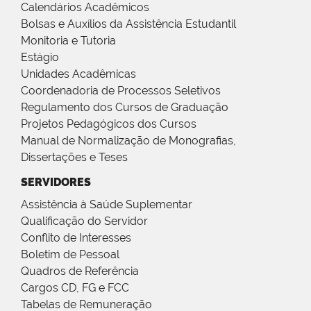
Calendários Acadêmicos
Bolsas e Auxílios da Assistência Estudantil
Monitoria e Tutoria
Estágio
Unidades Acadêmicas
Coordenadoria de Processos Seletivos
Regulamento dos Cursos de Graduação
Projetos Pedagógicos dos Cursos
Manual de Normalização de Monografias,
Dissertações e Teses
SERVIDORES
Assistência à Saúde Suplementar
Qualificação do Servidor
Conflito de Interesses
Boletim de Pessoal
Quadros de Referência
Cargos CD, FG e FCC
Tabelas de Remuneração