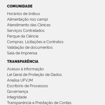
COMUNIDADE
Horários de ônibus
Alimentação nos campi
Atendimento das Clínicas
Serviços Contratados
Parque da Ciência
Compras, Licitações e Contratos
Validação de documentos
Sala de Imprensa
TRANSPARÊNCIA
Acesso à informação
Lei Geral de Proteção de Dados
Analisa UFVJM
Escritório de Processos
Governança
Integridade
Transparência e Prestação de Contas