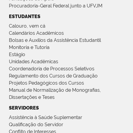
Procuradoria-Geral Federal junto a UFVJM
ESTUDANTES
Calouro, vem cá
Calendários Acadêmicos
Bolsas e Auxílios da Assistência Estudantil
Monitoria e Tutoria
Estágio
Unidades Acadêmicas
Coordenadoria de Processos Seletivos
Regulamento dos Cursos de Graduação
Projetos Pedagógicos dos Cursos
Manual de Normalização de Monografias,
Dissertações e Teses
SERVIDORES
Assistência à Saúde Suplementar
Qualificação do Servidor
Conflito de Interesses