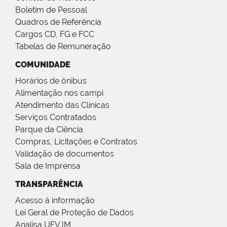
Boletim de Pessoal
Quadros de Referência
Cargos CD, FG e FCC
Tabelas de Remuneração
COMUNIDADE
Horários de ônibus
Alimentação nos campi
Atendimento das Clínicas
Serviços Contratados
Parque da Ciência
Compras, Licitações e Contratos
Validação de documentos
Sala de Imprensa
TRANSPARÊNCIA
Acesso à informação
Lei Geral de Proteção de Dados
Analisa UFVJM