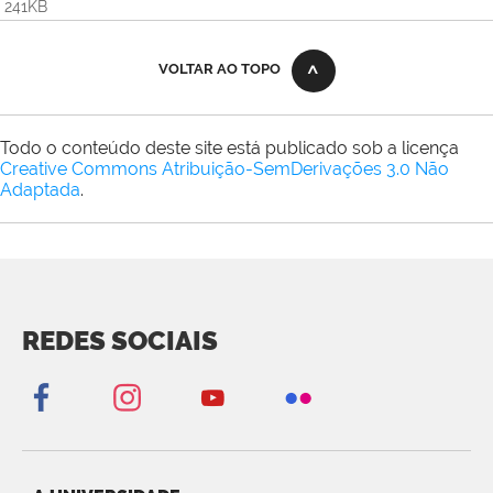
241KB
VOLTAR AO TOPO
Todo o conteúdo deste site está publicado sob a licença
Creative Commons Atribuição-SemDerivações 3.0 Não
Adaptada
.
REDES SOCIAIS