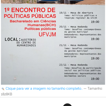
Clique para ver a imagem no tamanho completo…
—
Tamanho
:
1828KB