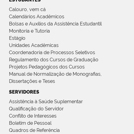
Calouro, vem cá
Calendários Acadêmicos
Bolsas e Auxílios da Assistência Estudantil
Monitoria e Tutoria
Estágio
Unidades Acadêmicas
Coordenadoria de Processos Seletivos
Regulamento dos Cursos de Graduação
Projetos Pedagógicos dos Cursos
Manual de Normalização de Monografias,
Dissertações e Teses
SERVIDORES
Assistência à Saúde Suplementar
Qualificação do Servidor
Conflito de Interesses
Boletim de Pessoal
Quadros de Referência