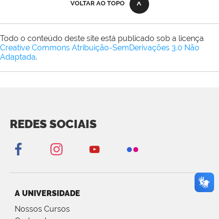
VOLTAR AO TOPO
Todo o conteúdo deste site está publicado sob a licença
Creative Commons Atribuição-SemDerivações 3.0 Não
Adaptada
.
REDES SOCIAIS
A UNIVERSIDADE
Nossos Cursos