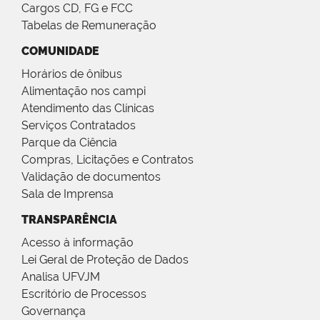
Cargos CD, FG e FCC
Tabelas de Remuneração
COMUNIDADE
Horários de ônibus
Alimentação nos campi
Atendimento das Clínicas
Serviços Contratados
Parque da Ciência
Compras, Licitações e Contratos
Validação de documentos
Sala de Imprensa
TRANSPARÊNCIA
Acesso à informação
Lei Geral de Proteção de Dados
Analisa UFVJM
Escritório de Processos
Governança