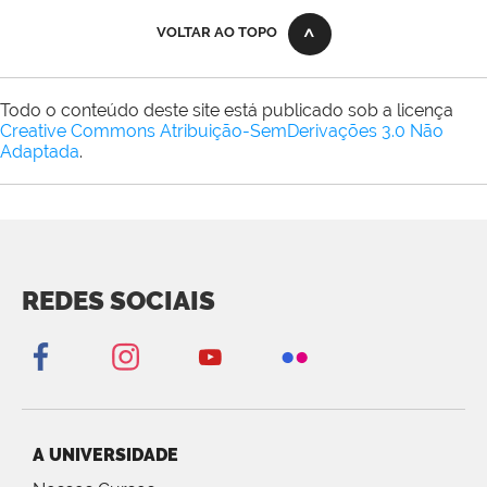
VOLTAR AO TOPO
Todo o conteúdo deste site está publicado sob a licença
Creative Commons Atribuição-SemDerivações 3.0 Não
Adaptada
.
REDES SOCIAIS
A UNIVERSIDADE