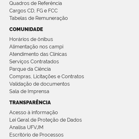
Quadros de Referência
Cargos CD, FG e FCC
Tabelas de Remuneração
COMUNIDADE
Horários de ônibus
Alimentação nos campi
Atendimento das Clínicas
Serviços Contratados
Parque da Ciência
Compras, Licitações e Contratos
Validação de documentos
Sala de Imprensa
TRANSPARÊNCIA
Acesso à informação
Lei Geral de Proteção de Dados
Analisa UFVJM
Escritório de Processos