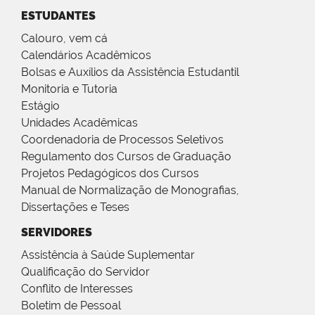
ESTUDANTES
Calouro, vem cá
Calendários Acadêmicos
Bolsas e Auxílios da Assistência Estudantil
Monitoria e Tutoria
Estágio
Unidades Acadêmicas
Coordenadoria de Processos Seletivos
Regulamento dos Cursos de Graduação
Projetos Pedagógicos dos Cursos
Manual de Normalização de Monografias,
Dissertações e Teses
SERVIDORES
Assistência à Saúde Suplementar
Qualificação do Servidor
Conflito de Interesses
Boletim de Pessoal