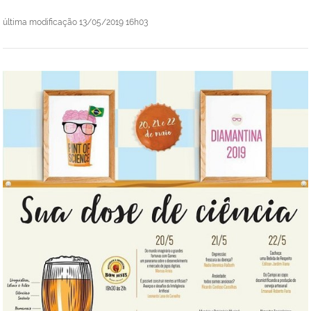
última modificação
13/05/2019 16h03