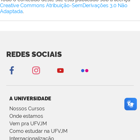
Creative Commons Atribuição-SemDerivações 3.0 Não
Adaptada
.
REDES SOCIAIS
A UNIVERSIDADE
Nossos Cursos
Onde estamos
Vem pra UFVJM
Como estudar na UFVJM
Internacionalização