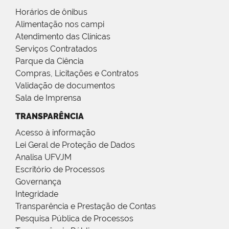
Horários de ônibus
Alimentação nos campi
Atendimento das Clínicas
Serviços Contratados
Parque da Ciência
Compras, Licitações e Contratos
Validação de documentos
Sala de Imprensa
TRANSPARÊNCIA
Acesso à informação
Lei Geral de Proteção de Dados
Analisa UFVJM
Escritório de Processos
Governança
Integridade
Transparência e Prestação de Contas
Pesquisa Pública de Processos