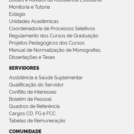
Monitoria e Tutoria
Estágio
Unidades Acadêmicas
Coordenadoria de Processos Seletivos
Regulamento dos Cursos de Graduação
Projetos Pedagógicos dos Cursos
Manual de Normalização de Monografias,
Dissertações e Teses
SERVIDORES
Assistência à Saúde Suplementar
Qualificação do Servidor
Conflito de Interesses
Boletim de Pessoal
Quadros de Referência
Cargos CD, FG e FCC
Tabelas de Remuneração
COMUNIDADE