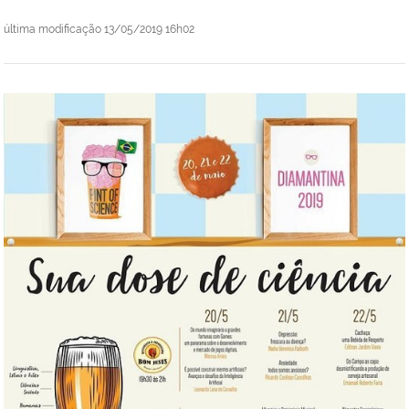
última modificação
13/05/2019 16h02