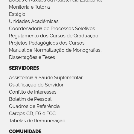
Monitoria e Tutoria
Estágio
Unidades Acadêmicas
Coordenadoria de Processos Seletivos
Regulamento dos Cursos de Graduação
Projetos Pedagógicos dos Cursos
Manual de Normalização de Monografias,
Dissertações e Teses
SERVIDORES
Assistência à Saúde Suplementar
Qualificação do Servidor
Conflito de Interesses
Boletim de Pessoal
Quadros de Referência
Cargos CD, FG e FCC
Tabelas de Remuneração
COMUNIDADE