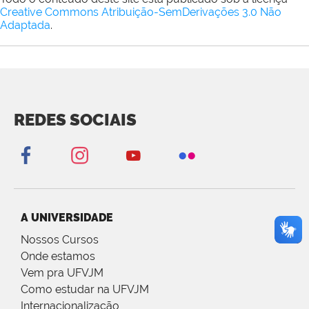
Creative Commons Atribuição-SemDerivações 3.0 Não
Adaptada
.
REDES SOCIAIS
A UNIVERSIDADE
Nossos Cursos
Onde estamos
Vem pra UFVJM
Como estudar na UFVJM
Internacionalização