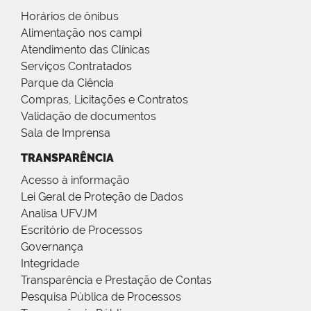
Horários de ônibus
Alimentação nos campi
Atendimento das Clínicas
Serviços Contratados
Parque da Ciência
Compras, Licitações e Contratos
Validação de documentos
Sala de Imprensa
TRANSPARÊNCIA
Acesso à informação
Lei Geral de Proteção de Dados
Analisa UFVJM
Escritório de Processos
Governança
Integridade
Transparência e Prestação de Contas
Pesquisa Pública de Processos