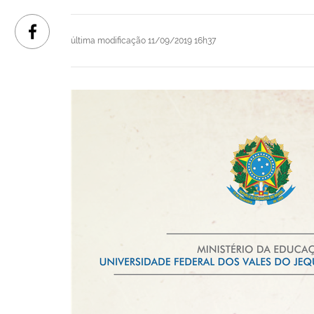
última modificação
11/09/2019 16h37