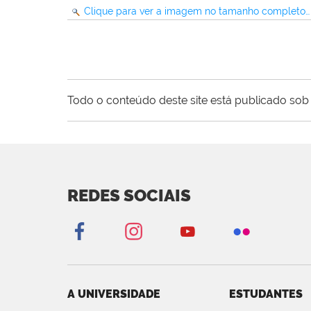
Clique para ver a imagem no tamanho completo…
Todo o conteúdo deste site está publicado sob 
REDES SOCIAIS
A UNIVERSIDADE
ESTUDANTES