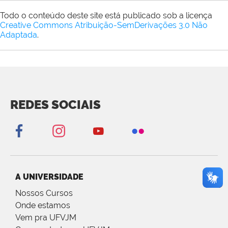
Todo o conteúdo deste site está publicado sob a licença
Creative Commons Atribuição-SemDerivações 3.0 Não
Adaptada
.
REDES SOCIAIS
A UNIVERSIDADE
Nossos Cursos
Onde estamos
Vem pra UFVJM