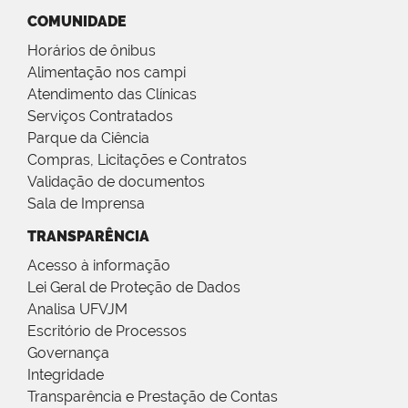
COMUNIDADE
Horários de ônibus
Alimentação nos campi
Atendimento das Clínicas
Serviços Contratados
Parque da Ciência
Compras, Licitações e Contratos
Validação de documentos
Sala de Imprensa
TRANSPARÊNCIA
Acesso à informação
Lei Geral de Proteção de Dados
Analisa UFVJM
Escritório de Processos
Governança
Integridade
Transparência e Prestação de Contas