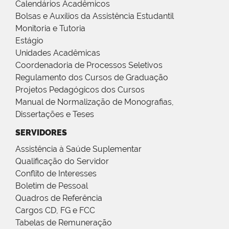
Calendários Acadêmicos
Bolsas e Auxílios da Assistência Estudantil
Monitoria e Tutoria
Estágio
Unidades Acadêmicas
Coordenadoria de Processos Seletivos
Regulamento dos Cursos de Graduação
Projetos Pedagógicos dos Cursos
Manual de Normalização de Monografias,
Dissertações e Teses
SERVIDORES
Assistência à Saúde Suplementar
Qualificação do Servidor
Conflito de Interesses
Boletim de Pessoal
Quadros de Referência
Cargos CD, FG e FCC
Tabelas de Remuneração