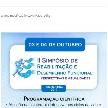
última modificação
02/09/2019 16h24