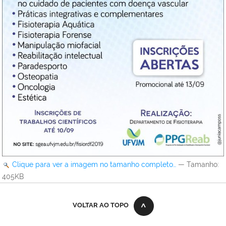
Clique para ver a imagem no tamanho completo…
—
Tamanho
:
405KB
VOLTAR AO TOPO