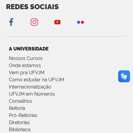
REDES SOCIAIS
A UNIVERSIDADE
Nossos Cursos
Onde estamos
Vem pra UFVJM
Como estudar na UFVJM
Internacionalização
UFVJM em Números
Conselhos
Reitoria
Pró-Reitorias
Diretorias
Biblioteca