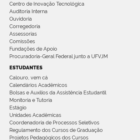
Centro de Inovação Tecnológica
Auditoria Interna
Ouvidoria
Corregedoria
Assessorias
Comissões
Fundações de Apoio
Procuradoria-Geral Federal junto a UFVJM
ESTUDANTES
Calouro, vem cá
Calendários Acadêmicos
Bolsas e Auxílios da Assistência Estudantil
Monitoria e Tutoria
Estágio
Unidades Acadêmicas
Coordenadoria de Processos Seletivos
Regulamento dos Cursos de Graduação
Projetos Pedagógicos dos Cursos