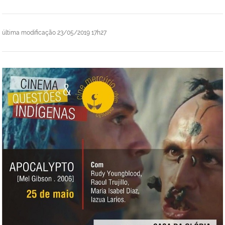
última modificação
23/05/2019 17h27