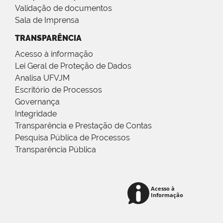
Validação de documentos
Sala de Imprensa
TRANSPARÊNCIA
Acesso à informação
Lei Geral de Proteção de Dados
Analisa UFVJM
Escritório de Processos
Governança
Integridade
Transparência e Prestação de Contas
Pesquisa Pública de Processos
Transparência Pública