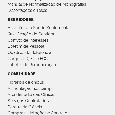
Manual de Normalização de Monografias,
Dissertações e Teses
SERVIDORES
Assistência à Saúde Suplementar
Qualificação do Servidor
Conflito de Interesses
Boletim de Pessoal
Quadros de Referência
Cargos CD, FG e FCC
Tabelas de Remuneração
COMUNIDADE
Horários de ônibus
Alimentação nos campi
Atendimento das Clínicas
Serviços Contratados
Parque da Ciência
Compras, Licitações e Contratos