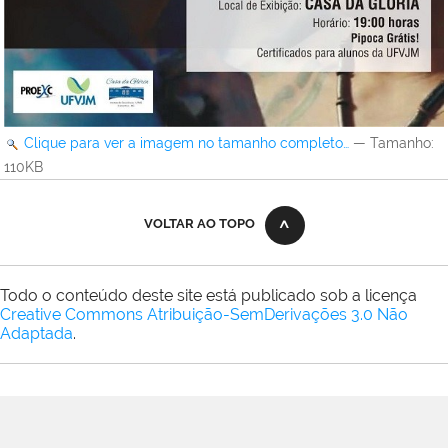
Clique para ver a imagem no tamanho completo…
—
Tamanho
:
110KB
VOLTAR AO TOPO
Todo o conteúdo deste site está publicado sob a licença
Creative Commons Atribuição-SemDerivações 3.0 Não
Adaptada
.