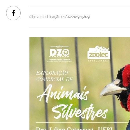
última modificação
01/07/2019 15h29