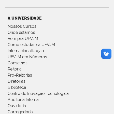
A UNIVERSIDADE
Nossos Cursos
Onde estamos
Vem pra UFVJM
Como estudar na UFVJM
Internacionalização
UFVJM em Números
Conselhos
Reitoria
Pró-Reitorias
Diretorias
Biblioteca
Centro de Inovação Tecnológica
Auditoria Interna
Ouvidoria
Corregedoria