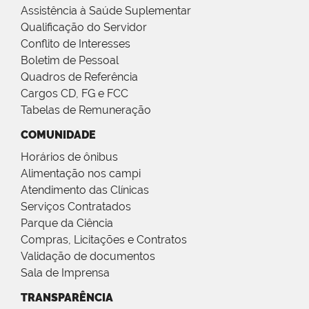
Assistência à Saúde Suplementar
Qualificação do Servidor
Conflito de Interesses
Boletim de Pessoal
Quadros de Referência
Cargos CD, FG e FCC
Tabelas de Remuneração
COMUNIDADE
Horários de ônibus
Alimentação nos campi
Atendimento das Clínicas
Serviços Contratados
Parque da Ciência
Compras, Licitações e Contratos
Validação de documentos
Sala de Imprensa
TRANSPARÊNCIA