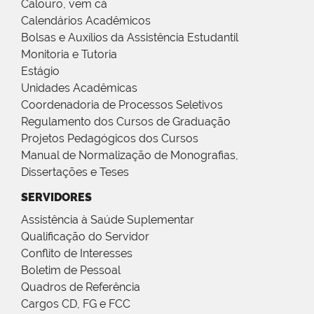
Calouro, vem cá
Calendários Acadêmicos
Bolsas e Auxílios da Assistência Estudantil
Monitoria e Tutoria
Estágio
Unidades Acadêmicas
Coordenadoria de Processos Seletivos
Regulamento dos Cursos de Graduação
Projetos Pedagógicos dos Cursos
Manual de Normalização de Monografias,
Dissertações e Teses
SERVIDORES
Assistência à Saúde Suplementar
Qualificação do Servidor
Conflito de Interesses
Boletim de Pessoal
Quadros de Referência
Cargos CD, FG e FCC