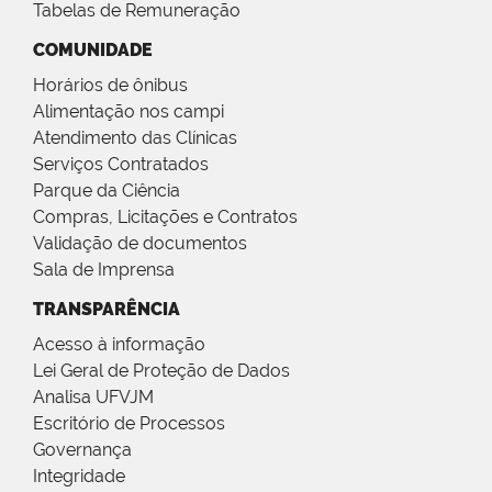
Tabelas de Remuneração
COMUNIDADE
Horários de ônibus
Alimentação nos campi
Atendimento das Clínicas
Serviços Contratados
Parque da Ciência
Compras, Licitações e Contratos
Validação de documentos
Sala de Imprensa
TRANSPARÊNCIA
Acesso à informação
Lei Geral de Proteção de Dados
Analisa UFVJM
Escritório de Processos
Governança
Integridade