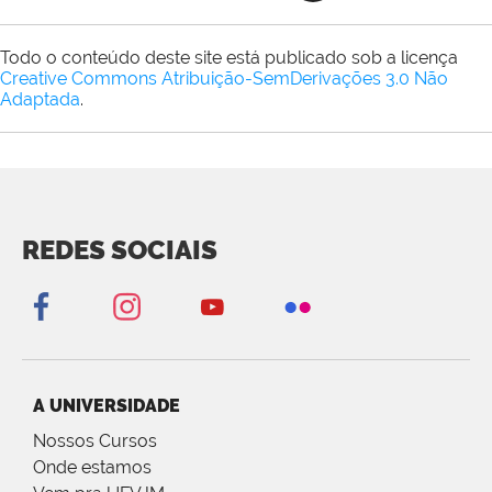
Todo o conteúdo deste site está publicado sob a licença
Creative Commons Atribuição-SemDerivações 3.0 Não
Adaptada
.
REDES SOCIAIS
A UNIVERSIDADE
Nossos Cursos
Onde estamos