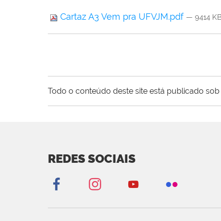
Cartaz A3 Vem pra UFVJM.pdf
— 9414 K
Todo o conteúdo deste site está publicado sob 
REDES SOCIAIS