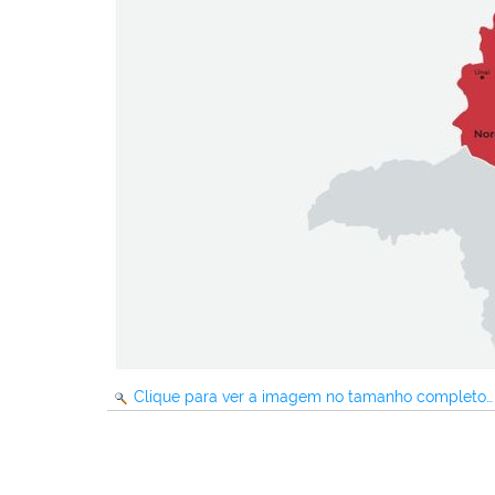
Clique para ver a imagem no tamanho completo…