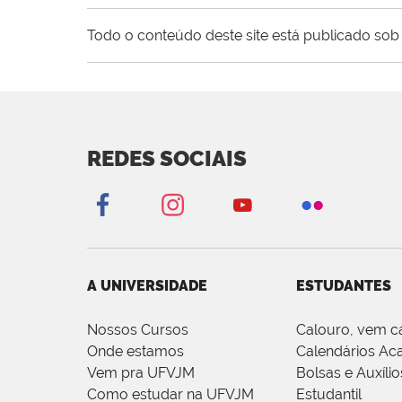
Todo o conteúdo deste site está publicado sob 
REDES SOCIAIS
A UNIVERSIDADE
ESTUDANTES
Nossos Cursos
Calouro, vem c
Onde estamos
Calendários Ac
Vem pra UFVJM
Bolsas e Auxílio
Como estudar na UFVJM
Estudantil