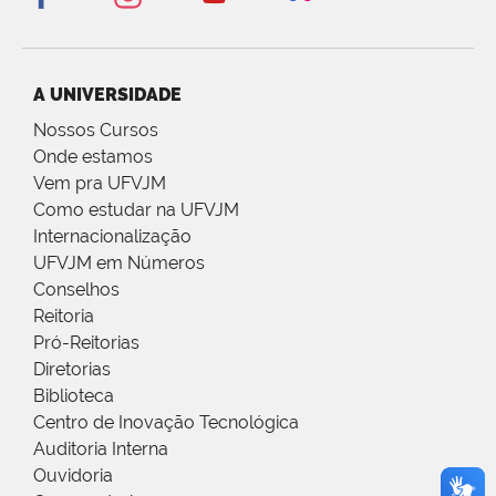
A UNIVERSIDADE
Nossos Cursos
Onde estamos
Vem pra UFVJM
Como estudar na UFVJM
Internacionalização
UFVJM em Números
Conselhos
Reitoria
Pró-Reitorias
Diretorias
Biblioteca
Centro de Inovação Tecnológica
Auditoria Interna
Ouvidoria