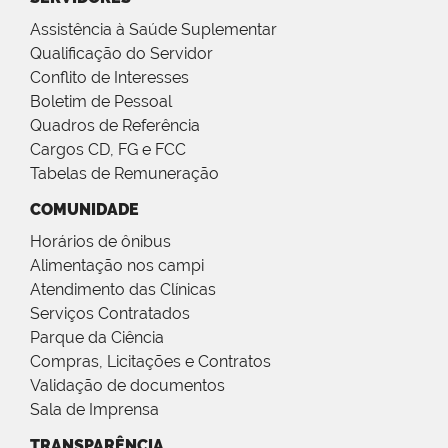
Assistência à Saúde Suplementar
Qualificação do Servidor
Conflito de Interesses
Boletim de Pessoal
Quadros de Referência
Cargos CD, FG e FCC
Tabelas de Remuneração
COMUNIDADE
Horários de ônibus
Alimentação nos campi
Atendimento das Clínicas
Serviços Contratados
Parque da Ciência
Compras, Licitações e Contratos
Validação de documentos
Sala de Imprensa
TRANSPARÊNCIA