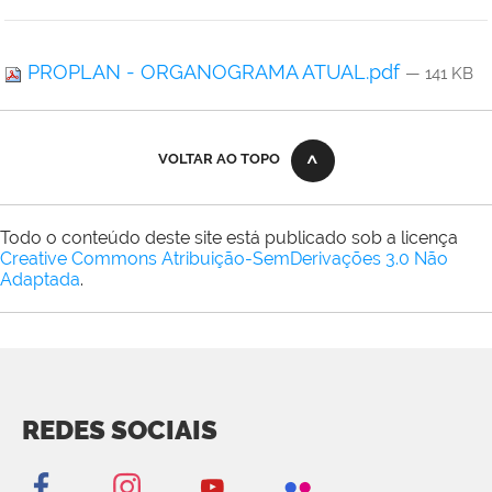
PROPLAN - ORGANOGRAMA ATUAL.pdf
— 141 KB
VOLTAR AO TOPO
Todo o conteúdo deste site está publicado sob a licença
Creative Commons Atribuição-SemDerivações 3.0 Não
Adaptada
.
REDES SOCIAIS