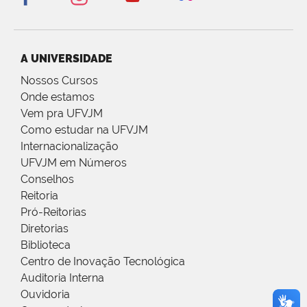
A UNIVERSIDADE
Nossos Cursos
Onde estamos
Vem pra UFVJM
Como estudar na UFVJM
Internacionalização
UFVJM em Números
Conselhos
Reitoria
Pró-Reitorias
Diretorias
Biblioteca
Centro de Inovação Tecnológica
Auditoria Interna
Ouvidoria