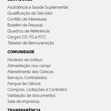
Assistência à Saúde Suplementar
Qualificação do Servidor
Conflito de Interesses
Boletim de Pessoal
Quadros de Referência
Cargos CD, FG e FCC
Tabelas de Remuneração
COMUNIDADE
Horários de ônibus
Alimentação nos campi
Atendimento das Clínicas
Serviços Contratados
Parque da Ciência
Compras, Licitações e Contratos
Validação de documentos
Sala de Imprensa
TRANSPARÊNCIA