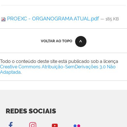
PROEXC - ORGANOGRAMA ATUAL.pdf
— 185 KB
VOLTAR AO TOPO
Todo o conteúdo deste site está publicado sob a licença
Creative Commons Atribuição-SemDerivações 3.0 Não
Adaptada
.
REDES SOCIAIS